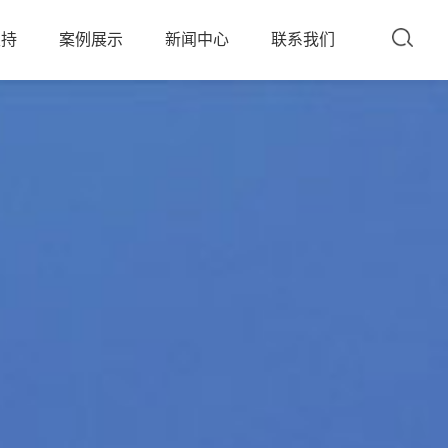
支持
案例展示
新闻中心
联系我们