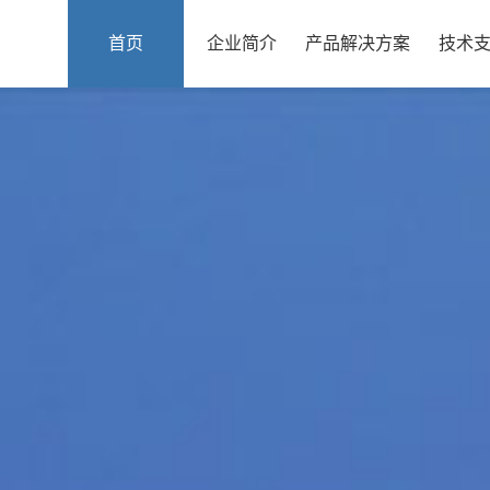
首页
企业简介
产品解决方案
技术